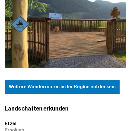
Weitere Wanderrouten in der Region entdecken.
Landschaften erkunden
Etzel
Erholung