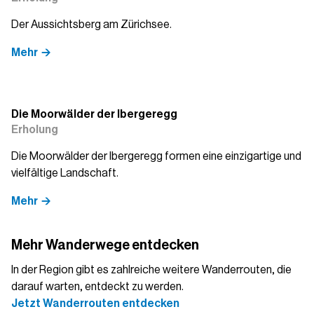
Der Aussichtsberg am Zürichsee.
Mehr
Die Moorwälder der Ibergeregg
Erholung
Die Moorwälder der Ibergeregg formen eine einzigartige und
vielfältige Landschaft.
Mehr
Mehr Wanderwege entdecken
In der Region gibt es zahlreiche weitere Wanderrouten, die
darauf warten, entdeckt zu werden.
Jetzt Wanderrouten entdecken