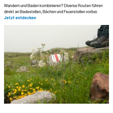
Wandern und Baden kombinieren? Diverse Routen führen
direkt an Badestellen, Bächen und Feuerstellen vorbei.
Jetzt entdecken