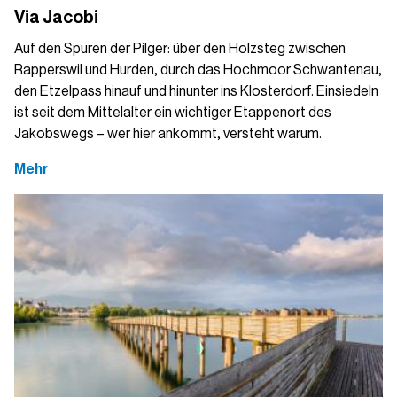
Via Jacobi
Auf den Spuren der Pilger: über den Holzsteg zwischen
Rapperswil und Hurden, durch das Hochmoor Schwantenau,
den Etzelpass hinauf und hinunter ins Klosterdorf. Einsiedeln
ist seit dem Mittelalter ein wichtiger Etappenort des
Jakobswegs – wer hier ankommt, versteht warum.
Mehr