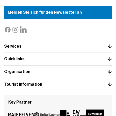
Melden Sie sich für den Newsletter an
Services
Quicklinks
Organisation
Tourist Information
Key Partner